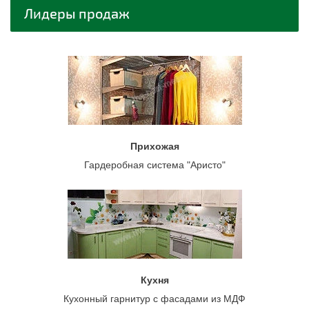
Лидеры продаж
Прихожая
Гардеробная система "Аристо"
Кухня
Кухонный гарнитур с фасадами из МДФ