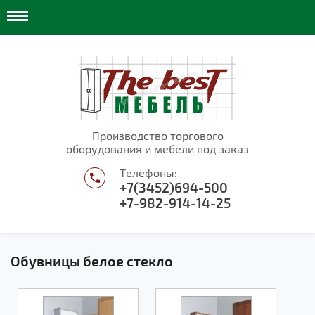
Производство торгового
оборудования и мебели под заказ
Телефоны:
+7(3452)694-500
+7-982-914-14-25
Обувницы белое стекло