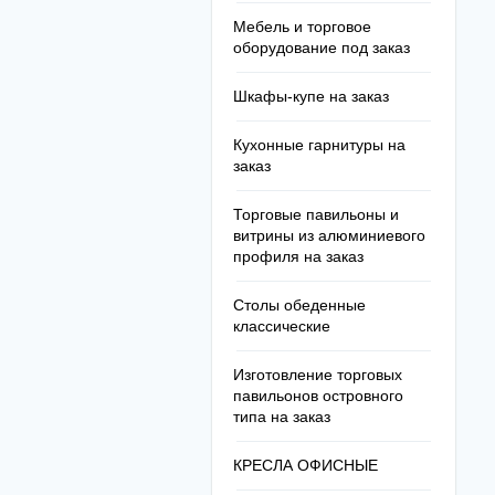
Мебель и торговое
оборудование под заказ
Шкафы-купе на заказ
Кухонные гарнитуры на
заказ
Торговые павильоны и
витрины из алюминиевого
профиля на заказ
Столы обеденные
классические
Изготовление торговых
павильонов островного
типа на заказ
КРЕСЛА ОФИСНЫЕ