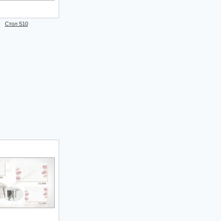
Стол S10