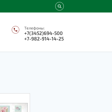
Телефоны:
+7(3452)694-500
+7-982-914-14-25