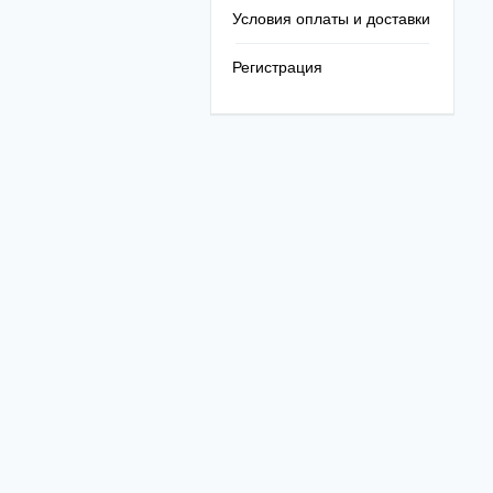
Условия оплаты и доставки
Регистрация